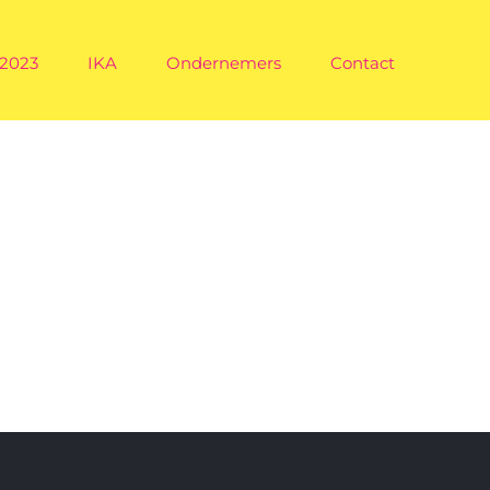
 2023
IKA
Ondernemers
Contact